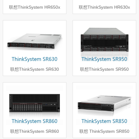
联想ThinkSystem HR650x
联想ThinkSystem HR630x
联想ThinkSystem SR630
联想ThinkSystem SR950
联想ThinkSystem SR860
联想 ThinkSystem SR850