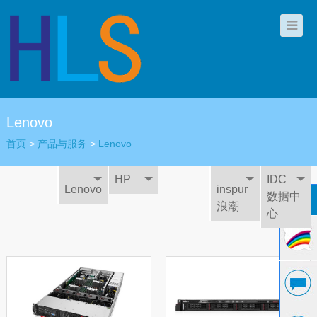
Lenovo
首页
>
产品与服务
>
Lenovo
HP
IDC
Lenovo
inspur
数据中
浪潮
心