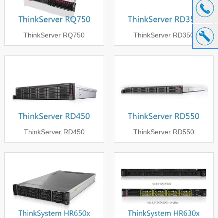
ThinkServer RQ750
ThinkServer RD350
ThinkServer RD450
ThinkServer RD550