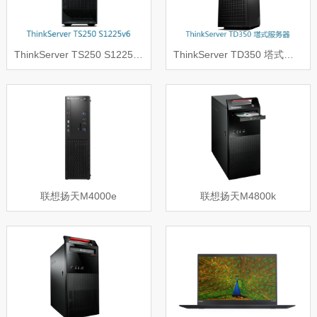
ThinkServer TS250 S1225v6 4/1TO
ThinkServer TD350 塔式服务器
联想扬天M4000e
联想扬天M4800k