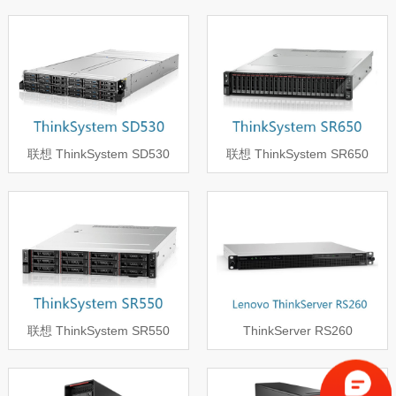
联想 ThinkSystem SD530
联想 ThinkSystem SR650
联想 ThinkSystem SR550
ThinkServer RS260