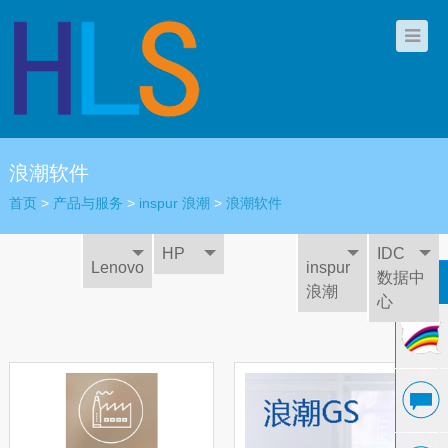
浪潮软件
首页
>
产品与服务
>
inspur 浪潮
>
浪潮软件
HP
IDC
Lenovo
inspur
数据中
浪潮
心