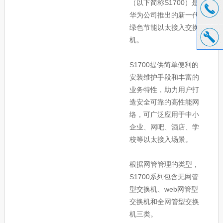
（以下简称S1700）是
华为公司推出的新一代
绿色节能以太接入交换
机。
S1700提供简单便利的
安装维护手段和丰富的
业务特性，助力用户打
造安全可靠的高性能网
络，可广泛应用于中小
企业、网吧、酒店、学
校等以太接入场景。
根据网管管理的类型，
S1700系列包含无网管
型交换机、web网管型
交换机和全网管型交换
机三类。