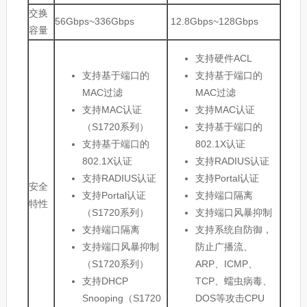
交换
56Gbps~336Gbps
12.8Gbps~128Gbps
容量
支持硬件ACL
支持基于端口的
支持基于端口的
MAC过滤
MAC过滤
支持MAC认证
支持MAC认证
（S1720系列）
支持基于端口的
支持基于端口的
802.1X认证
802.1X认证
支持RADIUS认证
支持RADIUS认证
支持Portal认证
安全
支持Portal认证
支持端口隔离
特性
（S1720系列）
支持端口风暴抑制
支持端口隔离
支持系统自防御，
支持端口风暴抑制
防止广播流、
（S1720系列）
ARP、ICMP、
支持DHCP
TCP、蠕虫病毒、
Snooping（S1720
DOS等攻击CPU