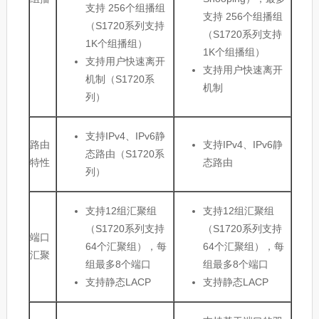
支持 256个组播组
支持 256个组播组
（S1720系列支持
（S1720系列支持
1K个组播组）
1K个组播组）
支持用户快速离开
支持用户快速离开
机制（S1720系
机制
列）
支持IPv4、IPv6静
路由
支持IPv4、IPv6静
态路由（S1720系
特性
态路由
列）
支持12组汇聚组
支持12组汇聚组
（S1720系列支持
（S1720系列支持
端口
64个汇聚组），每
64个汇聚组），每
汇聚
组最多8个端口
组最多8个端口
支持静态LACP
支持静态LACP