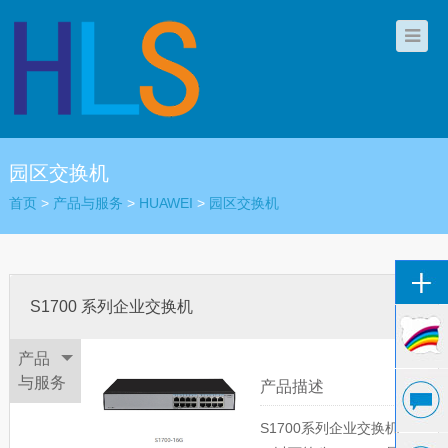
园区交换机
首页
>
产品与服务
>
HUAWEI
>
园区交换机
S1700 系列企业交换机
产品
与服务
产品描述
S1700系列企业交换机