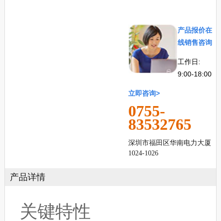
产品报价在
线销售咨
询
工作日:
9:00-18:00
立即
咨询>
0755-
83532765
深圳市福田区华南电力大厦
1024-1026
产品详情
关键特性