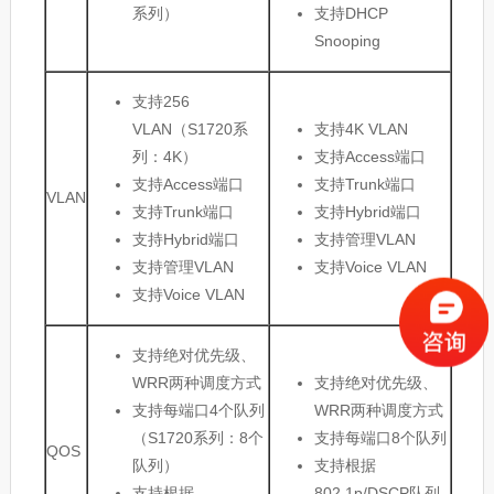
系列）
支持DHCP
Snooping
支持256
VLAN（S1720系
支持4K VLAN
列：4K）
支持Access端口
支持Access端口
支持Trunk端口
VLAN
支持Trunk端口
支持Hybrid端口
支持Hybrid端口
支持管理VLAN
支持管理VLAN
支持Voice VLAN
支持Voice VLAN
支持绝对优先级、
WRR两种调度方式
支持绝对优先级、
支持每端口4个队列
WRR两种调度方式
（S1720系列：8个
支持每端口8个队列
QOS
队列）
支持根据
支持根据
802.1p/DSCP队列