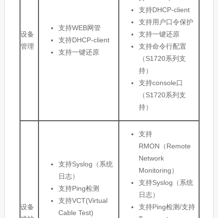
支持DHCP-client
支持用户口令保护
支持WEB网管
设备
支持一键还原
支持DHCP-client
管理
支持命令行配置
支持一键还原
（S1720系列支
持）
支持console口
（S1720系列支
持）
支持
RMON（Remote
Network
支持Syslog（系统
Monitoring）
日志）
支持Syslog（系统
支持Ping检测
日志）
支持VCT(Virtual
设备
支持Ping检测/支持
Cable Test)