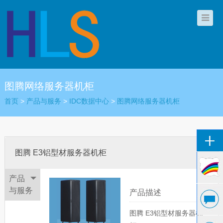
图腾网络服务器机柜
首页
>
产品与服务
>
IDC数据中心
>
图腾网络服务器机柜
图腾 E3铝型材服务器机柜
产品
与服务
产品描述
图腾 E3铝型材服务器机