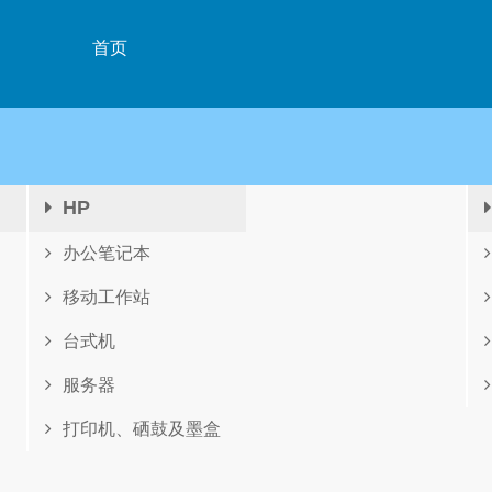
首页
HP
办公笔记本
移动工作站
台式机
服务器
打印机、硒鼓及墨盒