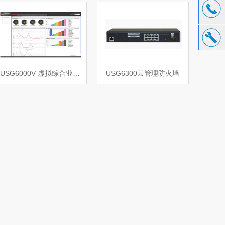
USG6000V 虚拟综合业务网关
USG6300云管理防火墙