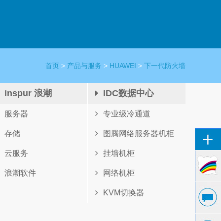
首页
>
产品与服务
>
HUAWEI
>
下一代防火墙
inspur 浪潮
IDC数据中心
服务器
专业级冷通道
存储
图腾网络服务器机柜
云服务
挂墙机柜
浪潮软件
网络机柜
KVM切换器