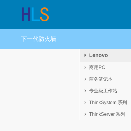
下一代防火墙
Lenovo
商用PC
商务笔记本
专业级工作站
ThinkSystem 系列
ThinkServer 系列